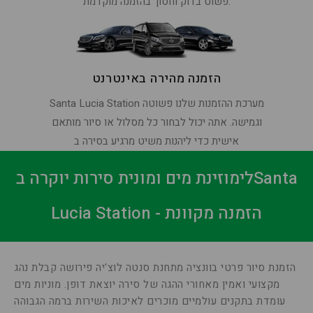
פשוט בדוק וחסוך בהזמנה מוקדמת.
הזמנה מהירה באינטרנט
Santa Lucia Station מערכת ההזמנות שלנו פשוטה
וגמישה. אתה יכול לבחור כל מסלול או סיור מותאם
אישית כדי ליהנות משיט מרגיע בסירה ב
לימוזינת מים ומונית סירות יוקרה בSanta
Lucia Station - הזמנה מקוונת
הזמנת סיור פרטי בוונציה מתחנת סנטה לוצ'יה פירושה קבלת נהג
מקצועי ואמין מאחורי ההגה של סירה יוצאת דופן. מוניות מים
עומדת בתקנים עולמיים מוכרים לאיכות השירות ברמה הגבוהה