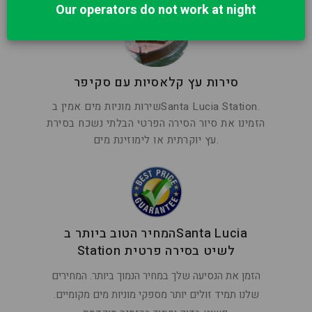
Our operators do not work at night
סירות עץ קלאסיות עם סקיפר
שירות מוניות מים אמין בSanta Lucia Station.
הזמינו את סיור הסירה הפרטי הבלתי נשכח בסירת
עץ יוקרתית או לימוזינת מים.
המחיר הטוב ביותר בSanta Lucia
Station לשיט בסירה פרטית
הזמן את הנסיעה שלך במחיר הנמוך ביותר. המחירים
שלנו תמיד זולים יותר מספקי מוניות מים מקומיים.