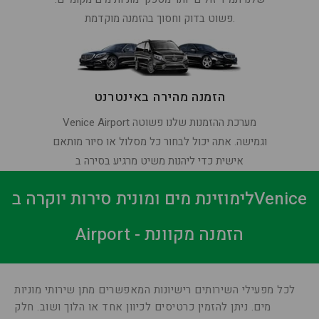
פשוט בדוק וחסוך בהזמנה מוקדמת.
הזמנה מהירה באינטרנט
Venice Airport מערכת ההזמנות שלנו פשוטה
וגמישה. אתה יכול לבחור כל מסלול או סיור מותאם
אישית כדי ליהנות משיט מרגיע בסירה ב
לימוזינת מים ומונית סירות יוקרה בVenice
Airport - הזמנה מקוונת
לכל מפעילי השירותים רישיונות המאפשרים מתן שירותי מוניות
מים. ניתן להזמין כרטיסים לכיוון אחד או הלוך ושוב. חלק