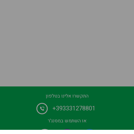
התקשרו אלינו בטלפון
+393331278801
או השתמש במסנג'ר