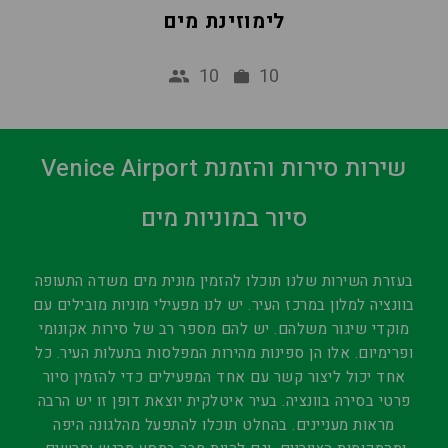
לימוזינת מים
10
10
Venice Airport שירות סירות והזמנת
סיור במוניות מים
בעזרת השירות שלנו תוכלו להזמין מונית מים משדה התעופה
בוונציה למלון במרכז העיר. יש לנו מפעילי מוניות מובילים עם
מוקדי שיגור משלהם. יש להם מספר רב של סירות אקונומי
ופרימיום. אלו הן ספינות מהירות המפלסות בתעלות העיר. כל
אחד יכול ליצור קשר עם אחד המפעילים כדי להזמין סיור
פרטי בסירה בוונציה. בעיר איטלקית יוצאת דופן זו יש הרבה
מראות מעניינים. בהחלט תוכלו להתפעל מהלגונה היפה