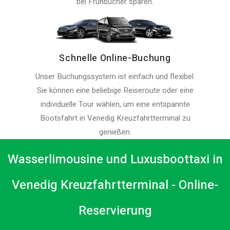
bei Frühbucher sparen.
Schnelle Online-Buchung
Unser Buchungssystem ist einfach und flexibel.
Sie können eine beliebige Reiseroute oder eine
individuelle Tour wählen, um eine entspannte
Bootsfahrt in Venedig Kreuzfahrtterminal zu
genießen.
Wasserlimousine und Luxusboottaxi in
Venedig Kreuzfahrtterminal - Online-
Reservierung