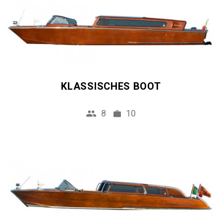
KLASSISCHES BOOT
8
10