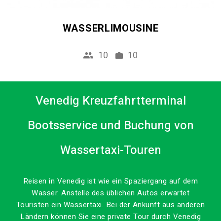
WASSERLIMOUSINE
10
10
Venedig Kreuzfahrtterminal
Bootsservice und Buchung von
Wassertaxi-Touren
Reisen in Venedig ist wie ein Spaziergang auf dem
Wasser. Anstelle des üblichen Autos erwartet
Touristen ein Wassertaxi. Bei der Ankunft aus anderen
Ländern können Sie eine private Tour durch Venedig