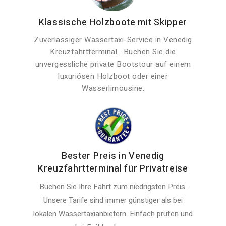
Klassische Holzboote mit Skipper
Zuverlässiger Wassertaxi-Service in Venedig
Kreuzfahrtterminal . Buchen Sie die
unvergessliche private Bootstour auf einem
luxuriösen Holzboot oder einer
Wasserlimousine.
Bester Preis in Venedig
Kreuzfahrtterminal für Privatreise
Buchen Sie Ihre Fahrt zum niedrigsten Preis.
Unsere Tarife sind immer günstiger als bei
lokalen Wassertaxianbietern. Einfach prüfen und