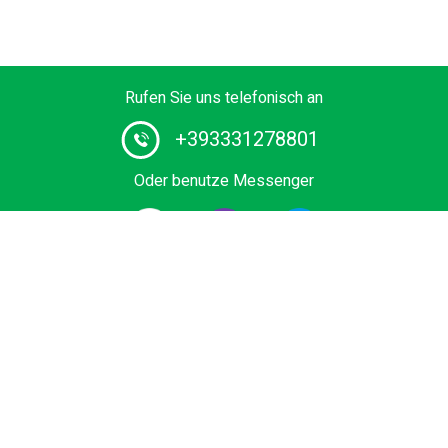
Rufen Sie uns telefonisch an
+393331278801
Oder benutze Messenger