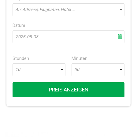
An: Adresse, Flughafen, Hotel ...
Datum
Stunden
Minuten
10
00
PREIS ANZEIGEN