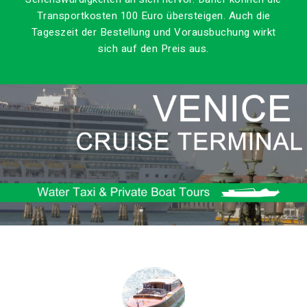
Transportkosten 100 Euro übersteigen. Auch die
Tageszeit der Bestellung und Vorausbuchung wirkt
sich auf den Preis aus.