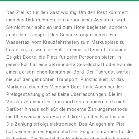
Das Ziel ist für den Gast wichtig. Um den Rest kümmert
sich das Unternehmen. Ein persönlicher Assistent wird
Sie nicht nur abholen und zum Hotel begleiten, sondern
auch den Transport des Gepäcks organisieren. Ein
Wassertaxi vom Kreuzfahrthafen zum Markusplatz zu
bestellen, ist wie eine Fahrt in einer offenen Limousine.
Es gibt Boote, die Platz für zehn Personen bieten. In
jedem Fall hat eine befreundete Gesellschaft oder Familie
einen persönlichen Kapitän an Bord. Der Fahrgast wartet
nie auf den gebuchten Transport. Pünktlichkeit ist das
Markenzeichen des Venetian Boat Park. Auch bei der
Preisgestaltung gibt es keine Überraschungen. Die im
Voraus vereinbarten Transportkosten ändern sich nicht.
Darüber hinaus schließt die moderne Zahlungsmethode
die Überweisung von Bargeld direkt an den Kapitän aus.
Die Zahlung erfolgt elektronisch. Das Anlegen am Pier
hat seine eigenen Eigenschaften. Es gibt Garantien für die