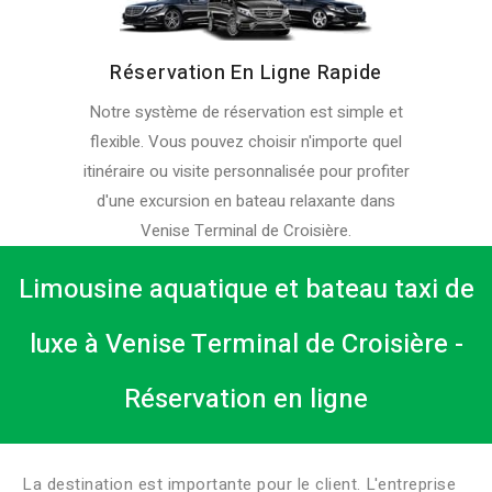
Réservation En Ligne Rapide
Notre système de réservation est simple et
flexible. Vous pouvez choisir n'importe quel
itinéraire ou visite personnalisée pour profiter
d'une excursion en bateau relaxante dans
Venise Terminal de Croisière.
Limousine aquatique et bateau taxi de
luxe à Venise Terminal de Croisière -
Réservation en ligne
La destination est importante pour le client. L'entreprise