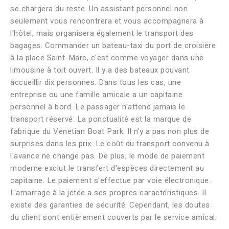
se chargera du reste. Un assistant personnel non
seulement vous rencontrera et vous accompagnera à
l'hôtel, mais organisera également le transport des
bagages. Commander un bateau-taxi du port de croisière
à la place Saint-Marc, c'est comme voyager dans une
limousine à toit ouvert. Il y a des bateaux pouvant
accueillir dix personnes. Dans tous les cas, une
entreprise ou une famille amicale a un capitaine
personnel à bord. Le passager n'attend jamais le
transport réservé. La ponctualité est la marque de
fabrique du Venetian Boat Park. Il n'y a pas non plus de
surprises dans les prix. Le coût du transport convenu à
l'avance ne change pas. De plus, le mode de paiement
moderne exclut le transfert d'espèces directement au
capitaine. Le paiement s'effectue par voie électronique.
L'amarrage à la jetée a ses propres caractéristiques. Il
existe des garanties de sécurité. Cependant, les doutes
du client sont entièrement couverts par le service amical.