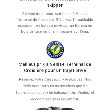
skipper
Service de bateau-taxi fiable à Venise
Terminal de Croisière. Réservez l'inoubliable
excursion en bateau privé sur un bateau en
bois de luxe ou une limousine sur l'eau.
Meilleur prix à Venise Terminal de
Croisière pour un trajet privé
Réservez votre trajet au prix le plus bas. Nos
tarifs sont toujours moins chers que les
fournisseurs locaux de bateaux-taxis. Vérifiez et
économisez en réservant tôt.