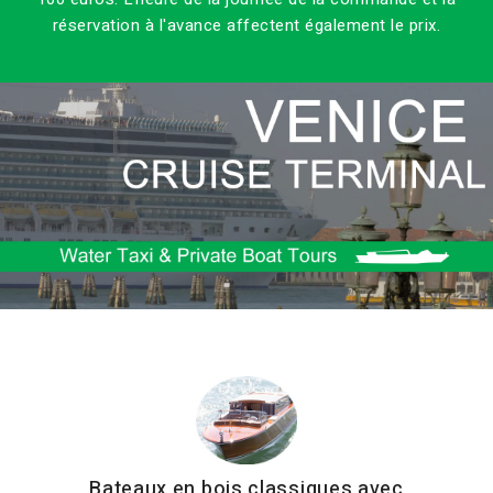
réservation à l'avance affectent également le prix.
Bateaux en bois classiques avec