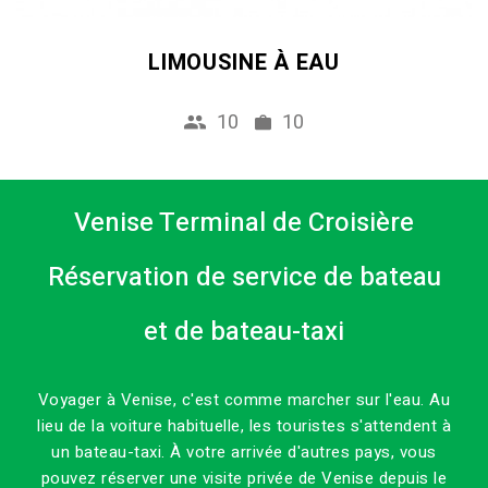
LIMOUSINE À EAU
10
10
Venise Terminal de Croisière
Réservation de service de bateau
et de bateau-taxi
Voyager à Venise, c'est comme marcher sur l'eau. Au
lieu de la voiture habituelle, les touristes s'attendent à
un bateau-taxi. À votre arrivée d'autres pays, vous
pouvez réserver une visite privée de Venise depuis le