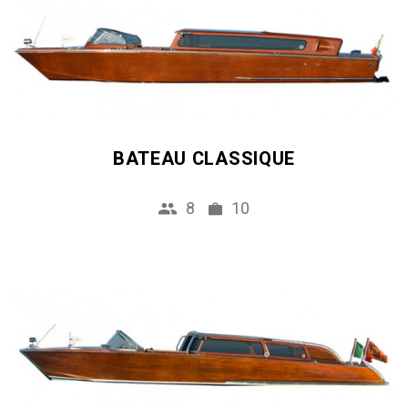
BATEAU CLASSIQUE
8
10