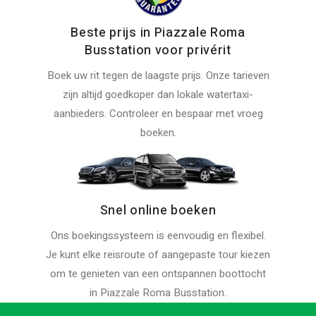
Beste prijs in Piazzale Roma
Busstation voor privérit
Boek uw rit tegen de laagste prijs. Onze tarieven
zijn altijd goedkoper dan lokale watertaxi-
aanbieders. Controleer en bespaar met vroeg
boeken.
Snel online boeken
Ons boekingssysteem is eenvoudig en flexibel.
Je kunt elke reisroute of aangepaste tour kiezen
om te genieten van een ontspannen boottocht
in Piazzale Roma Busstation.