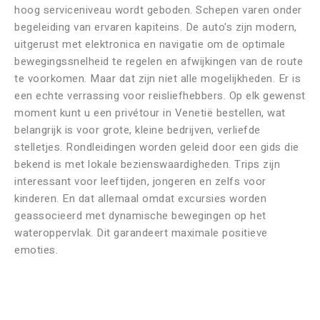
hoog serviceniveau wordt geboden. Schepen varen onder
begeleiding van ervaren kapiteins. De auto's zijn modern,
uitgerust met elektronica en navigatie om de optimale
bewegingssnelheid te regelen en afwijkingen van de route
te voorkomen. Maar dat zijn niet alle mogelijkheden. Er is
een echte verrassing voor reisliefhebbers. Op elk gewenst
moment kunt u een privétour in Venetië bestellen, wat
belangrijk is voor grote, kleine bedrijven, verliefde
stelletjes. Rondleidingen worden geleid door een gids die
bekend is met lokale bezienswaardigheden. Trips zijn
interessant voor leeftijden, jongeren en zelfs voor
kinderen. En dat allemaal omdat excursies worden
geassocieerd met dynamische bewegingen op het
wateroppervlak. Dit garandeert maximale positieve
emoties.