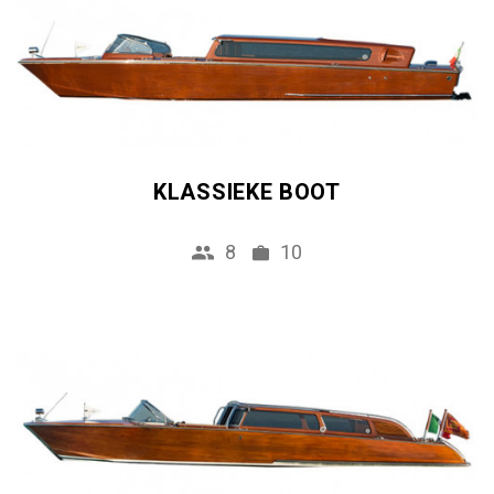
KLASSIEKE BOOT
8
10