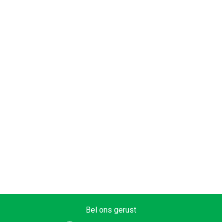
Bel ons gerust