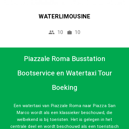
WATERLIMOUSINE
10
10
Piazzale Roma Busstation
Bootservice en Watertaxi Tour
Boeking
Een watertaxi van Piazzale Roma naar Piazza San
Marco wordt als een klassieker beschouwd, die
welbekend is bij toeristen. Het is gelegen in het
centrale deel en wordt beschouwd als een toeristisch