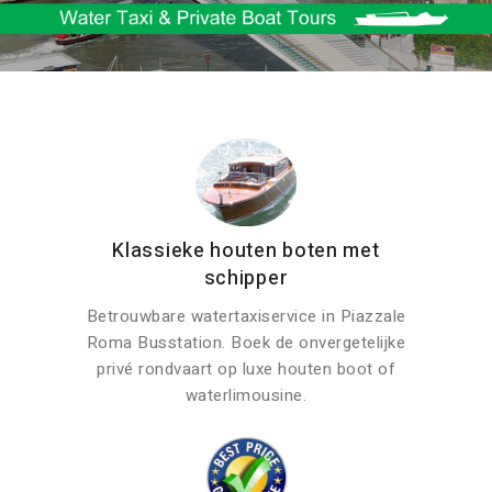
Klassieke houten boten met
schipper
Betrouwbare watertaxiservice in Piazzale
Roma Busstation. Boek de onvergetelijke
privé rondvaart op luxe houten boot of
waterlimousine.